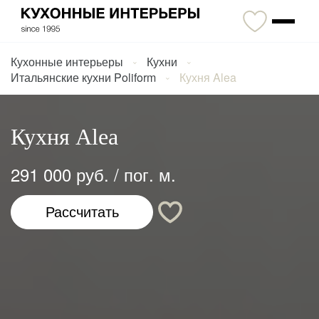
Кухонные интерьеры
Кухни
Итальянские кухни Poliform
Кухня Alea
Кухня Alea
291 000 руб.
/ пог. м.
Рассчитать