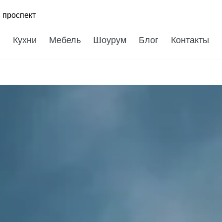
 проспект
Кухни
Мебель
Шоурум
Блог
Контакты