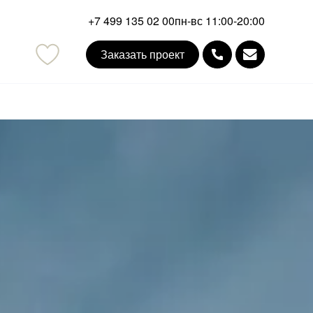
+7 499 135 02 00
пн-вс 11:00-20:00
Заказать проект
mail