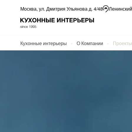
Москва, ул. Дмитрия Ульянова д. 4/48
Ленинский
Кухонные интерьеры
О Компании
Проекты