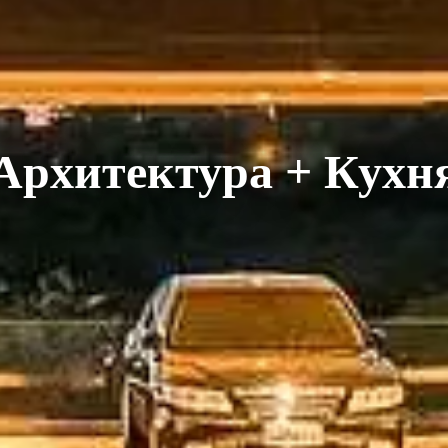
Архитектура + Кухн