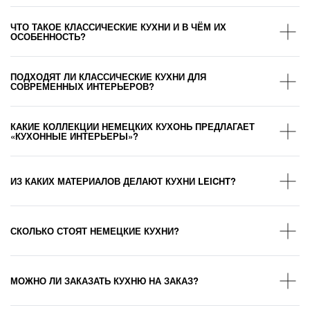
ЧТО ТАКОЕ КЛАССИЧЕСКИЕ КУХНИ И В ЧЁМ ИХ
ОСОБЕННОСТЬ?
ПОДХОДЯТ ЛИ КЛАССИЧЕСКИЕ КУХНИ ДЛЯ
СОВРЕМЕННЫХ ИНТЕРЬЕРОВ?
КАКИЕ КОЛЛЕКЦИИ НЕМЕЦКИХ КУХОНЬ ПРЕДЛАГАЕТ
«КУХОННЫЕ ИНТЕРЬЕРЫ»?
ИЗ КАКИХ МАТЕРИАЛОВ ДЕЛАЮТ КУХНИ LEICHT?
СКОЛЬКО СТОЯТ НЕМЕЦКИЕ КУХНИ?
МОЖНО ЛИ ЗАКАЗАТЬ КУХНЮ НА ЗАКАЗ?