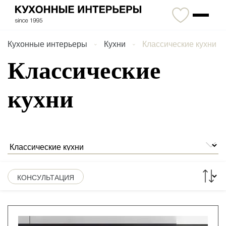
Кухонные интерьеры
Кухни
Классические кухни
Классические
кухни
КОНСУЛЬТАЦИЯ