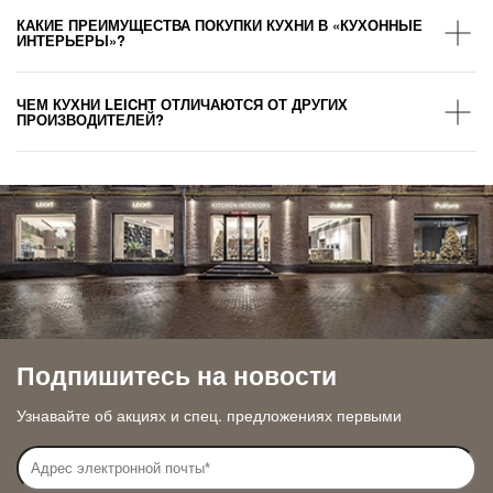
КАКИЕ ПРЕИМУЩЕСТВА ПОКУПКИ КУХНИ В «КУХОННЫЕ
ИНТЕРЬЕРЫ»?
ЧЕМ КУХНИ LEICHT ОТЛИЧАЮТСЯ ОТ ДРУГИХ
ПРОИЗВОДИТЕЛЕЙ?
Подпишитесь на новости
Узнавайте об акциях и спец. предложениях первыми