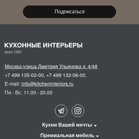
Москва
,
улица Дмитрия Ульянова д. 4/48
+7 499 135-02-00
,
+7 499 132-06-00
,
E-mail:
info@kitcheninteriors.ru
Пн - Вс. 11.00 - 20.00
Кухни Вашей мечты
Премиальная мебель