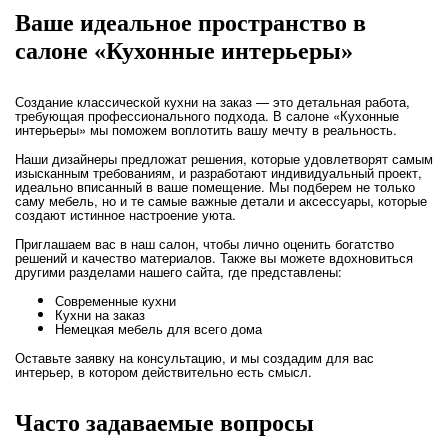
Ваше идеальное пространство в
салоне «Кухонные интерьеры»
Создание классической кухни на заказ — это детальная работа,
требующая профессионального подхода. В салоне «Кухонные
интерьеры» мы поможем воплотить вашу мечту в реальность.
Наши дизайнеры предложат решения, которые удовлетворят самым
изысканным требованиям, и разработают индивидуальный проект,
идеально вписанный в ваше помещение. Мы подберем не только
саму мебель, но и те самые важные детали и аксессуары, которые
создают истинное настроение уюта.
Приглашаем вас в наш салон, чтобы лично оценить богатство
решений и качество материалов. Также вы можете вдохновиться
другими разделами нашего сайта, где представлены:
Современные кухни
Кухни на заказ
Немецкая мебель для всего дома
Оставьте заявку на консультацию, и мы создадим для вас
интерьер, в котором действительно есть смысл.
Часто задаваемые вопросы