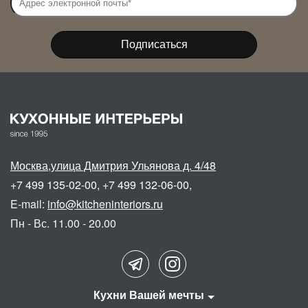
Москва
,
улица Дмитрия Ульянова д. 4/48
+7 499 135-02-00
,
+7 499 132-06-00
,
E-mail:
info@kitcheninteriors.ru
Пн - Вс. 11.00 - 20.00
Кухни Вашей мечты