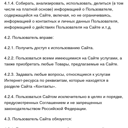
4.1.4. Собирать, анализировать, использовать, делиться (в том
числе на платной основе) информацией о Пользователе,
содержащейся на Сайте, включая, но не ограничиваясь,
информацией о контактных и личных данных Пользователя,
информацией о действиях Пользователя на Сайте и.т.д.
4.2. Пользователь вправе:
4.2.1. Получить доступ к использованию Сайта.
4.2.2. Пользоваться всеми имеющимися на Сайте услугами, а
также приобретать любые Товары, предлагаемые на Сайте.
4.2.3. Задавать любые вопросы, относящиеся к услугам
Интернет-ресурса по реквизитам, которые находятся в
разделе Сайта «Контакты».
4.2.4. Пользоваться Сайтом исключительно в целях и порядке,
предусмотренных Соглашением и не запрещенных
законодательством Российской Федерации.
4.3. Пользователь Сайта обязуется: