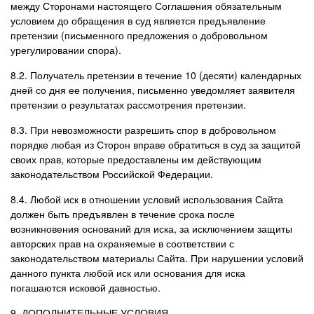
между Сторонами настоящего Соглашения обязательным
условием до обращения в суд является предъявление
претензии (письменного предложения о добровольном
урегулировании спора).
8.2. Получатель претензии в течение 10 (десяти) календарных
дней со дня ее получения, письменно уведомляет заявителя
претензии о результатах рассмотрения претензии.
8.3. При невозможности разрешить спор в добровольном
порядке любая из Сторон вправе обратиться в суд за защитой
своих прав, которые предоставлены им действующим
законодательством Российской Федерации.
8.4. Любой иск в отношении условий использования Сайта
должен быть предъявлен в течение срока после
возникновения оснований для иска, за исключением защиты
авторских прав на охраняемые в соответствии с
законодательством материалы Сайта. При нарушении условий
данного пункта любой иск или основания для иска
погашаются исковой давностью.
9. ДОПОЛНИТЕЛЬНЫЕ УСЛОВИЯ