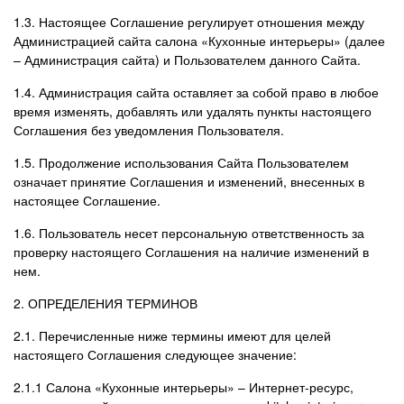
1.3. Настоящее Соглашение регулирует отношения между
Администрацией сайта салона «Кухонные интерьеры» (далее
– Администрация сайта) и Пользователем данного Сайта.
1.4. Администрация сайта оставляет за собой право в любое
время изменять, добавлять или удалять пункты настоящего
Соглашения без уведомления Пользователя.
1.5. Продолжение использования Сайта Пользователем
означает принятие Соглашения и изменений, внесенных в
настоящее Соглашение.
1.6. Пользователь несет персональную ответственность за
проверку настоящего Соглашения на наличие изменений в
нем.
2. ОПРЕДЕЛЕНИЯ ТЕРМИНОВ
2.1. Перечисленные ниже термины имеют для целей
настоящего Соглашения следующее значение:
2.1.1 Салона «Кухонные интерьеры» – Интернет-ресурс,