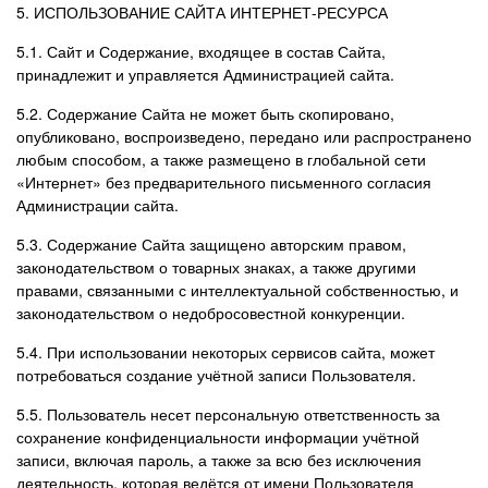
5. ИСПОЛЬЗОВАНИЕ САЙТА ИНТЕРНЕТ-РЕСУРСА
5.1. Сайт и Содержание, входящее в состав Сайта,
принадлежит и управляется Администрацией сайта.
5.2. Содержание Сайта не может быть скопировано,
опубликовано, воспроизведено, передано или распространено
любым способом, а также размещено в глобальной сети
«Интернет» без предварительного письменного согласия
Администрации сайта.
5.3. Содержание Сайта защищено авторским правом,
законодательством о товарных знаках, а также другими
правами, связанными с интеллектуальной собственностью, и
законодательством о недобросовестной конкуренции.
5.4. При использовании некоторых сервисов сайта, может
потребоваться создание учётной записи Пользователя.
5.5. Пользователь несет персональную ответственность за
сохранение конфиденциальности информации учётной
записи, включая пароль, а также за всю без исключения
деятельность, которая ведётся от имени Пользователя