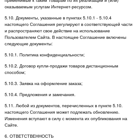
оказываемым услугам Интернет-ресурсом.
5.10. Документы, указанные в пунктах 5.10.1 - 5.10.4
настоящего Соглашения регулируют в соответствующей части
и распространяют свое действие на использование
Пользователем Сайта. В настоящее Соглашение включены
следующие документы:
5.10.1. Политика конфиденциальности;
5.10.2. Договор купли-продажи товаров дистанционным
способом;
5.10.3. Заявка на оформление заказа;
5.10.4. Предложения и замечания.
5.11. Любой из документов, перечисленных в пункте 5.10.
настоящего Соглашения может подлежать обновлению.
Изменения вступают в силу с момента их опубликования на
Сайте.
6. ОТВЕТСТВЕННОСТЬ