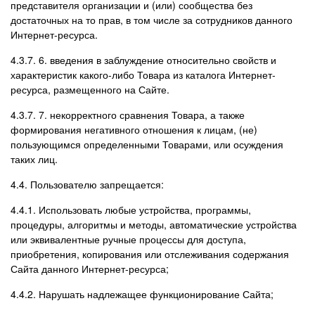
представителя организации и (или) сообщества без
достаточных на то прав, в том числе за сотрудников данного
Интернет-ресурса.
4.3.7. 6. введения в заблуждение относительно свойств и
характеристик какого-либо Товара из каталога Интернет-
ресурса, размещенного на Сайте.
4.3.7. 7. некорректного сравнения Товара, а также
формирования негативного отношения к лицам, (не)
пользующимся определенными Товарами, или осуждения
таких лиц.
4.4. Пользователю запрещается:
4.4.1. Использовать любые устройства, программы,
процедуры, алгоритмы и методы, автоматические устройства
или эквивалентные ручные процессы для доступа,
приобретения, копирования или отслеживания содержания
Сайта данного Интернет-ресурса;
4.4.2. Нарушать надлежащее функционирование Сайта;