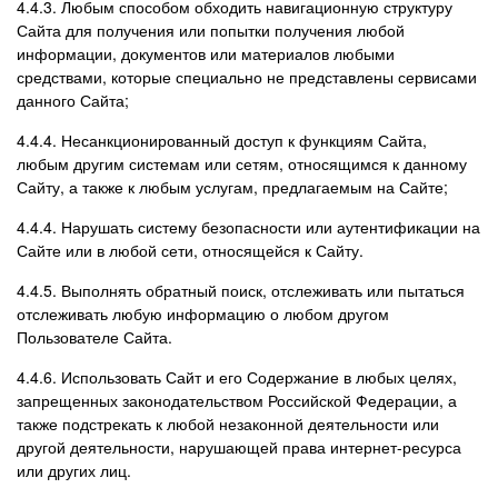
4.4.3. Любым способом обходить навигационную структуру
Сайта для получения или попытки получения любой
информации, документов или материалов любыми
средствами, которые специально не представлены сервисами
данного Сайта;
4.4.4. Несанкционированный доступ к функциям Сайта,
любым другим системам или сетям, относящимся к данному
Сайту, а также к любым услугам, предлагаемым на Сайте;
4.4.4. Нарушать систему безопасности или аутентификации на
Сайте или в любой сети, относящейся к Сайту.
4.4.5. Выполнять обратный поиск, отслеживать или пытаться
отслеживать любую информацию о любом другом
Пользователе Сайта.
4.4.6. Использовать Сайт и его Содержание в любых целях,
запрещенных законодательством Российской Федерации, а
также подстрекать к любой незаконной деятельности или
другой деятельности, нарушающей права интернет-ресурса
или других лиц.