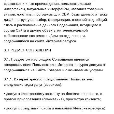
составные и иные произведения, пользовательские
интерфейсы, визуальные интерфейсы, названия товарных
знаков, логотипы, программы для ЭВМ, базы данных, а также
дизайн, структура, выбор, координация, внешний вид, общий
стиль и расположение данного Содержания, входящего в
состав Сайта и другие объекты интеллектуальной
собственности все вместе и/или по отдельности,
содержащиеся на сайте Интернет-ресурса.
3. ПРЕДМЕТ СОГЛАШЕНИЯ
3.1. Предметом настоящего Соглашения является
предоставление Пользователю Интернет-ресурса доступа к
содержащимся на Сайте Товарам и оказываемым услугам.
3.1.1. Интернет-ресурс предоставляет Пользователю
следующие виды услуг (сервисов):
• доступ к электронному контенту на бесплатной основе, с
правом приобретения (скачивания), просмотра контента;
• доступ к средствам поиска и навигации Интернет-ресурса;