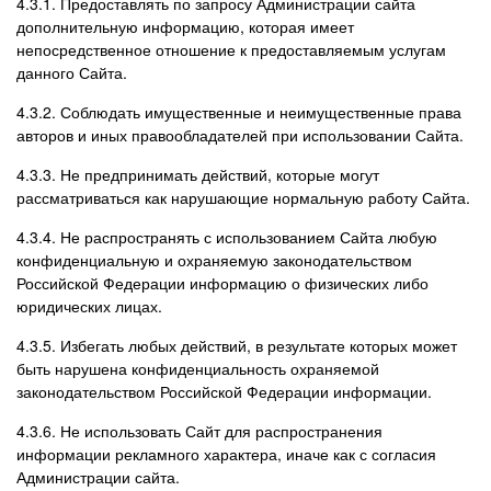
4.3.1. Предоставлять по запросу Администрации сайта
дополнительную информацию, которая имеет
непосредственное отношение к предоставляемым услугам
данного Сайта.
4.3.2. Соблюдать имущественные и неимущественные права
авторов и иных правообладателей при использовании Сайта.
4.3.3. Не предпринимать действий, которые могут
рассматриваться как нарушающие нормальную работу Сайта.
4.3.4. Не распространять с использованием Сайта любую
конфиденциальную и охраняемую законодательством
Российской Федерации информацию о физических либо
юридических лицах.
4.3.5. Избегать любых действий, в результате которых может
быть нарушена конфиденциальность охраняемой
законодательством Российской Федерации информации.
4.3.6. Не использовать Сайт для распространения
информации рекламного характера, иначе как с согласия
Администрации сайта.