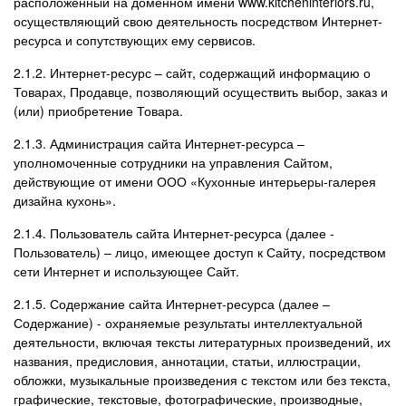
расположенный на доменном имени www.kitcheninteriors.ru,
осуществляющий свою деятельность посредством Интернет-
ресурса и сопутствующих ему сервисов.
2.1.2. Интернет-ресурс – сайт, содержащий информацию о
Товарах, Продавце, позволяющий осуществить выбор, заказ и
(или) приобретение Товара.
2.1.3. Администрация сайта Интернет-ресурса –
уполномоченные сотрудники на управления Сайтом,
действующие от имени ООО «Кухонные интерьеры-галерея
дизайна кухонь».
2.1.4. Пользователь сайта Интернет-ресурса (далее ‑
Пользователь) – лицо, имеющее доступ к Сайту, посредством
сети Интернет и использующее Сайт.
2.1.5. Содержание сайта Интернет-ресурса (далее –
Содержание) - охраняемые результаты интеллектуальной
деятельности, включая тексты литературных произведений, их
названия, предисловия, аннотации, статьи, иллюстрации,
обложки, музыкальные произведения с текстом или без текста,
графические, текстовые, фотографические, производные,