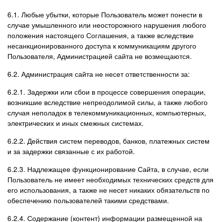
6.1. Любые убытки, которые Пользователь может понести в
случае умышленного или неосторожного нарушения любого
положения настоящего Соглашения, а также вследствие
несанкционированного доступа к коммуникациям другого
Пользователя, Администрацией сайта не возмещаются.
6.2. Администрация сайта не несет ответственности за:
6.2.1. Задержки или сбои в процессе совершения операции,
возникшие вследствие непреодолимой силы, а также любого
случая неполадок в телекоммуникационных, компьютерных,
электрических и иных смежных системах.
6.2.2. Действия систем переводов, банков, платежных систем
и за задержки связанные с их работой.
6.2.3. Надлежащее функционирование Сайта, в случае, если
Пользователь не имеет необходимых технических средств для
его использования, а также не несет никаких обязательств по
обеспечению пользователей такими средствами.
6.2.4. Содержание (контент) информации размещенной на