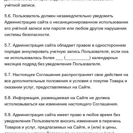
учётной записи.
5.6. Пользователь должен незамедлительно уведомить
Администрацию сайта о несанкционированном использовании
его учётной записи или пароля или любом другом нарушении
системы безопасности.
5.7. Администрация сайта обладает правом в одностороннем
порядке аннулировать учетную запись Пользователя, если она
не использовалась более ___ (__________) календарных
месяцев подряд без уведомления Пользователя.
5.7. Настоящее Соглашение распространяет свое действия на
все дополнительные положения и условия о покупке Товара и
оказании услуг, предоставляемых на Сайте.
5.8. Информация, размещаемая на Сайте не должна
истолковываться как изменение настоящего Соглашения.
5.9. Администрация сайта имеет право в любое время без
уведомления Пользователя вносить изменения в перечень
Товаров и услуг, предлагаемых на Сайте, и (или) в цены,
применимые к таким Товарам по их реализации и (или)