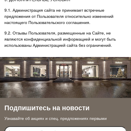
9.1. Администрация сайта не принимает встречные
предложения от Пользователя относительно изменений
настоящего Пользовательского соглашения.
9.2. Отзывы Пользователя, размещенные на Сайте, не
являются конфиденциальной информацией и могут быть
использованы Администрацией сайта без ограничений.
Подпишитесь на новости
Узнавайте об акциях и спец. предложениях первыми