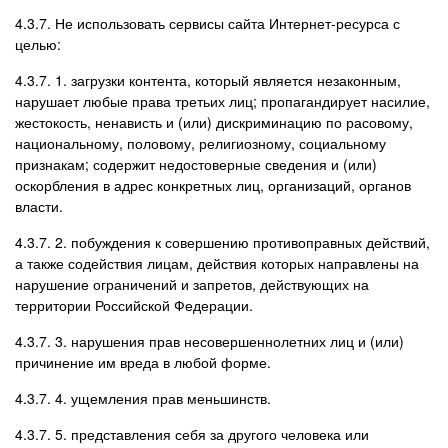
4.3.7. Не использовать сервисы сайта Интернет-ресурса с
целью:
4.3.7. 1. загрузки контента, который является незаконным,
нарушает любые права третьих лиц; пропагандирует насилие,
жестокость, ненависть и (или) дискриминацию по расовому,
национальному, половому, религиозному, социальному
признакам; содержит недостоверные сведения и (или)
оскорбления в адрес конкретных лиц, организаций, органов
власти.
4.3.7. 2. побуждения к совершению противоправных действий,
а также содействия лицам, действия которых направлены на
нарушение ограничений и запретов, действующих на
территории Российской Федерации.
4.3.7. 3. нарушения прав несовершеннолетних лиц и (или)
причинение им вреда в любой форме.
4.3.7. 4. ущемления прав меньшинств.
4.3.7. 5. представления себя за другого человека или