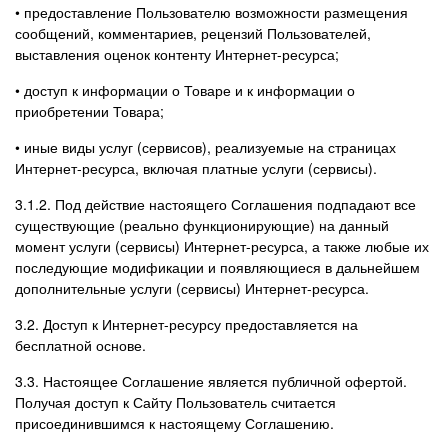
• предоставление Пользователю возможности размещения
сообщений, комментариев, рецензий Пользователей,
выставления оценок контенту Интернет-ресурса;
• доступ к информации о Товаре и к информации о
приобретении Товара;
• иные виды услуг (сервисов), реализуемые на страницах
Интернет-ресурса, включая платные услуги (сервисы).
3.1.2. Под действие настоящего Соглашения подпадают все
существующие (реально функционирующие) на данный
момент услуги (сервисы) Интернет-ресурса, а также любые их
последующие модификации и появляющиеся в дальнейшем
дополнительные услуги (сервисы) Интернет-ресурса.
3.2. Доступ к Интернет-ресурсу предоставляется на
бесплатной основе.
3.3. Настоящее Соглашение является публичной офертой.
Получая доступ к Сайту Пользователь считается
присоединившимся к настоящему Соглашению.