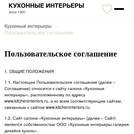
Кухонные интерьеры
Пользовательское соглашение
Пользовательское соглашение
1. ОБЩИЕ ПОЛОЖЕНИЯ
1.1. Настоящее Пользовательское соглашение (далее –
Соглашение) относится к сайту салона «Кухонные
интерьеры», расположенному по адресу
www.kitcheninteriors.ru, и ко всем соответствующим сайтам,
связанным с сайтом www.kitcheninteriors.ru.
1.2. Сайт салона «Кухонные интерьеры» (далее – Сайт)
является собственностью ООО «Кухонные интерьеры-галерея
дизайна кухонь».