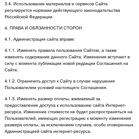
3.4. Использование материалов и сервисов Сайта
регулируется нормами действующего законодательства
Российской Федерации
4. ПРАВА И ОБЯЗАННОСТИ СТОРОН
4.1. Администрация сайта вправе:
4.1.1. Изменять правила пользования Сайтом, а также
изменять содержание данного Сайта. Изменения вступают в
силу с момента публикации новой редакции Соглашения на
Сайте.
4.1.2. Ограничить доступ к Сайту в случае нарушения
Пользователем условий настоящего Соглашения.
4.1.3. Изменять размер оплаты, взимаемый за
предоставление доступа к использованию сайта Интернет-
ресурса. Изменение стоимости не будет распространяться на
Пользователей, имеющих регистрацию к моменту изменения
размера оплаты, за исключением случаев, особо оговоренных
Администрацией сайта интернет-ресурса.