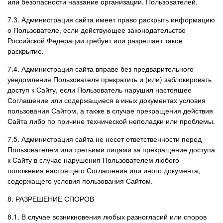
или безопасности название организации, Пользователей.
7.3. Администрация сайта имеет право раскрыть информацию
о Пользователе, если действующее законодательство
Российской Федерации требует или разрешает такое
раскрытие.
7.4. Администрация сайта вправе без предварительного
уведомления Пользователя прекратить и (или) заблокировать
доступ к Сайту, если Пользователь нарушил настоящее
Соглашение или содержащиеся в иных документах условия
пользования Сайтом, а также в случае прекращения действия
Сайта либо по причине технической неполадки или проблемы.
7.5. Администрация сайта не несет ответственности перед
Пользователем или третьими лицами за прекращение доступа
к Сайту в случае нарушения Пользователем любого
положения настоящего Соглашения или иного документа,
содержащего условия пользования Сайтом.
8. РАЗРЕШЕНИЕ СПОРОВ
8.1. В случае возникновения любых разногласий или споров