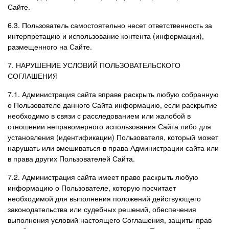
Сайте.
6.3. Пользователь самостоятельно несет ответственность за
интерпретацию и использование контента (информации),
размещенного на Сайте.
7. НАРУШЕНИЕ УСЛОВИЙ ПОЛЬЗОВАТЕЛЬСКОГО
СОГЛАШЕНИЯ
7.1. Администрация сайта вправе раскрыть любую собранную
о Пользователе данного Сайта информацию, если раскрытие
необходимо в связи с расследованием или жалобой в
отношении неправомерного использования Сайта либо для
установления (идентификации) Пользователя, который может
нарушать или вмешиваться в права Администрации сайта или
в права других Пользователей Сайта.
7.2. Администрация сайта имеет право раскрыть любую
информацию о Пользователе, которую посчитает
необходимой для выполнения положений действующего
законодательства или судебных решений, обеспечения
выполнения условий настоящего Соглашения, защиты прав