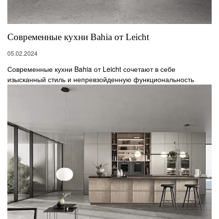
Современные кухни Bahia от Leicht
05.02.2024
Современные кухни Bahia от Leicht сочетают в себе
изысканный стиль и непревзойденную функциональность