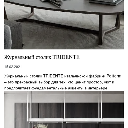
Журнальный столик TRIDENTE
15.02.2021
Журнальный столик TRIDENTE итальянской фабрики Poliform
– это прекрасный выбор для тех, кто ценит простор, уют и
предпочитает фундаментальные акценты в интерьере.