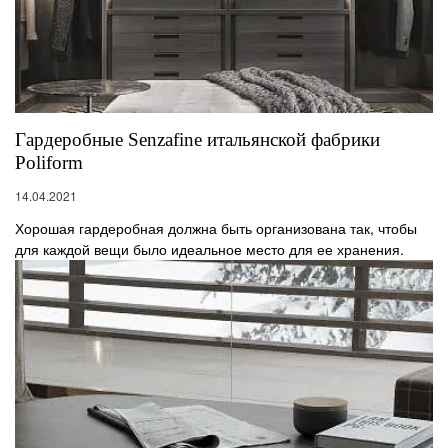
Гардеробные Senzafine итальянской фабрики
Poliform
14.04.2021
Хорошая гардеробная должна быть организована так, чтобы
для каждой вещи было идеальное место для ее хранения.