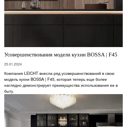
Усовершенствования модели кухни BOSSA | F45
25.01.2024
Компания LEICHT внесла ряд усовершенствований в свою
модель кухни BOSSA | F45, которая теперь еще более
наглядно демонстрирует преимущества использования ее в
быту.