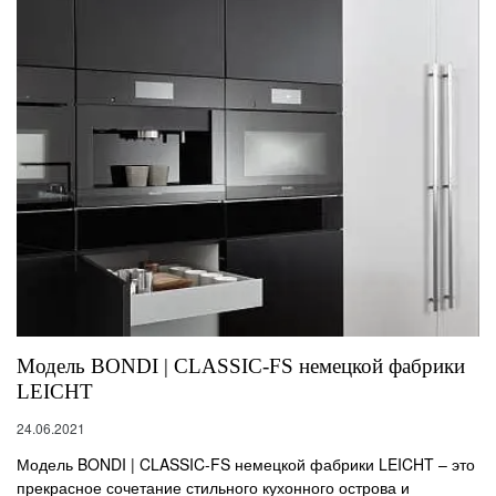
Модель BONDI | CLASSIC-FS немецкой фабрики
LEICHT
24.06.2021
Модель BONDI | CLASSIC-FS немецкой фабрики LEICHT – это
прекрасное сочетание стильного кухонного острова и