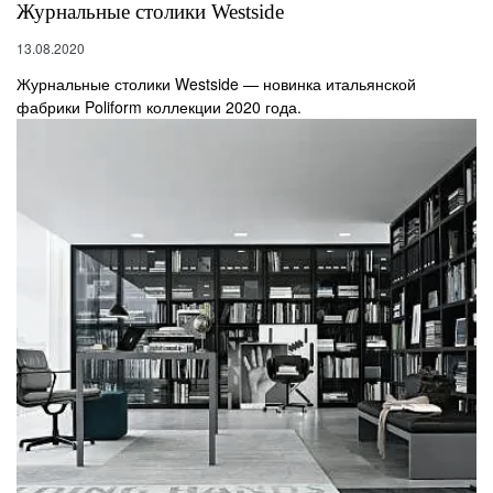
Журнальные столики Westside
13.08.2020
Журнальные столики Westside — новинка итальянской
фабрики Poliform коллекции 2020 года.