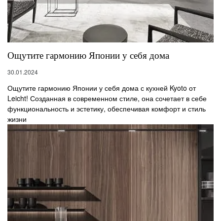
Ощутите гармонию Японии у себя дома
30.01.2024
Ощутите гармонию Японии у себя дома с кухней Kyoto от
Leicht! Созданная в современном стиле, она сочетает в себе
функциональность и эстетику, обеспечивая комфорт и стиль
жизни