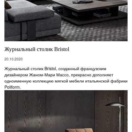
Журнальный столик Bristol
20.10.2020
Журнальный столик Bristol, созданный французским
дизайнером Жаном-Мари Массо, прекрасно дополняет
одноименную коллекцию мягкой мебели итальянской фабрики
Poliform.