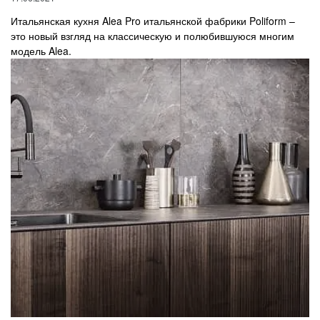
Итальянская кухня Alea Pro итальянской фабрики Poliform –
это новый взгляд на классическую и полюбившуюся многим
модель Alea.