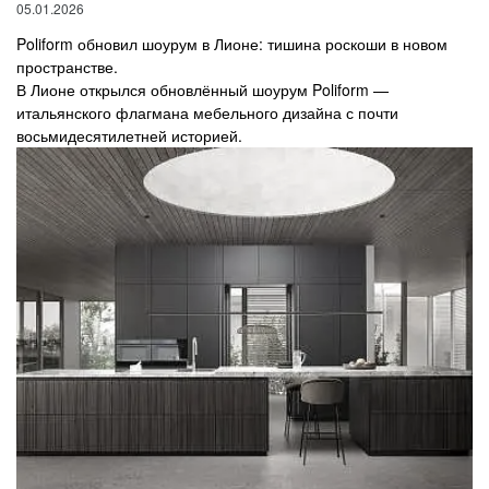
05.01.2026
Poliform обновил шоурум в Лионе: тишина роскоши в новом
пространстве.
В Лионе открылся обновлённый шоурум Poliform —
итальянского флагмана мебельного дизайна с почти
восьмидесятилетней историей.