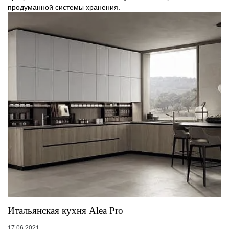
продуманной системы хранения.
Итальянская кухня Alea Pro
17.06.2021