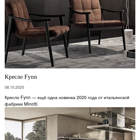
Кресло Fynn
08.10.2020
Кресло Fynn — ещё одна новинка 2020 года от итальянской
фабрики Minotti.