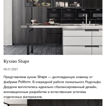
Кухню Shape
06.01.2021
Представляем кухню Shape — долгожданную новинку от
фабрики Poliform. В очередной работе гениального Родольфо
Дордони воплотились идеально сбалансированный дизайн,
инновационные разработки и естественная эстетика
отделочных материалов.