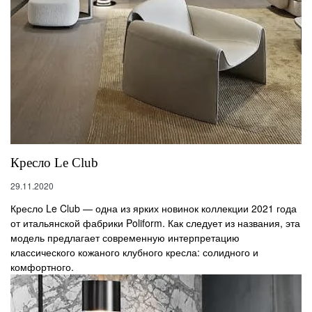
Кресло Le Club
29.11.2020
Кресло Le Club — одна из ярких новинок коллекции 2021 года
от итальянской фабрики Poliform. Как следует из названия, эта
модель предлагает современную интерпретацию
классического кожаного клубного кресла: солидного и
комфортного.