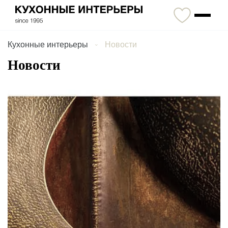
Кухонные интерьеры
Новости
Новости