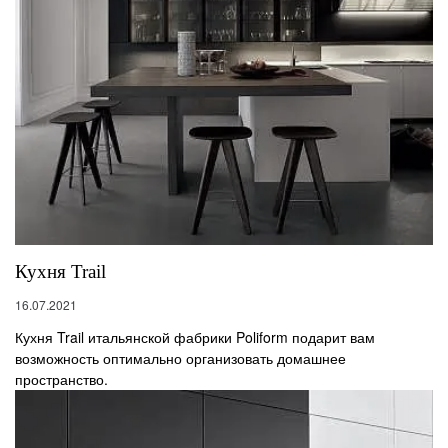
Кухня Trail
16.07.2021
Кухня Trail итальянской фабрики Poliform подарит вам
возможность оптимально организовать домашнее
пространство.