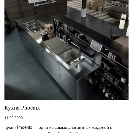
Кухня Phoenix
11.09.2020
Кухня Phoenix — одна из самых элегантных моделей в