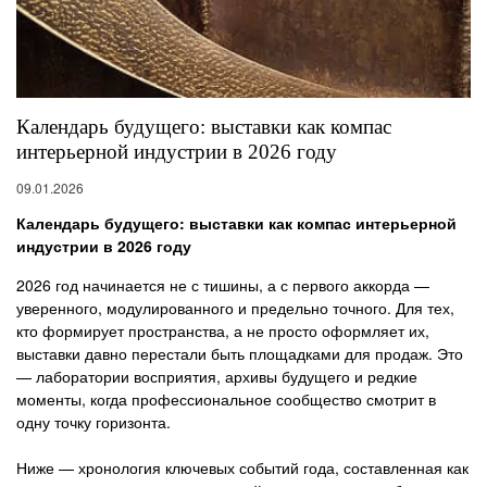
Календарь будущего: выставки как компас
интерьерной индустрии в 2026 году
09.01.2026
Календарь будущего: выставки как компас интерьерной
индустрии в 2026 году
2026 год начинается не с тишины, а с первого аккорда —
уверенного, модулированного и предельно точного. Для тех,
кто формирует пространства, а не просто оформляет их,
выставки давно перестали быть площадками для продаж. Это
— лаборатории восприятия, архивы будущего и редкие
моменты, когда профессиональное сообщество смотрит в
одну точку горизонта.
Ниже — хронология ключевых событий года, составленная как