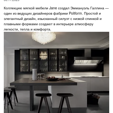
Коллекцию мягкой мебели Jane создал Эммануэль Галлина —
один из ведущих дизайнеров фабрики Poliform. Простой и
элегантный дизайн, изысканный силуэт с низкой спинкой и
плавными формами создают в интерьере атмосферу
легкости, тепла и комфорта.