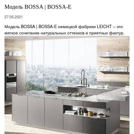
Модель BOSSA | BOSSA-E
27.05.2021
Модель BOSSA | BOSSA-E немецкой фабрики LEICHT – это
мягкое сочетание натуральных оттенков и приятных фактур.