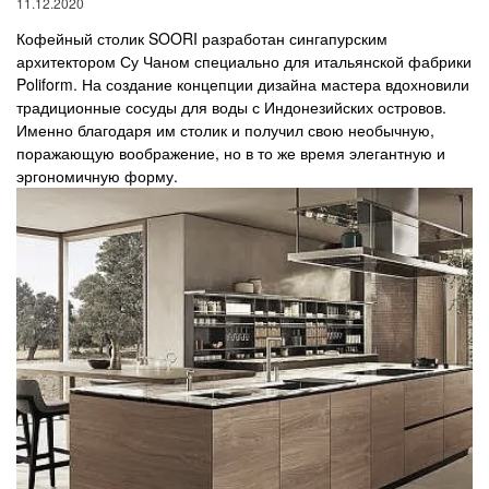
11.12.2020
Кофейный столик SOORI разработан сингапурским
архитектором Су Чаном специально для итальянской фабрики
Poliform. На создание концепции дизайна мастера вдохновили
традиционные сосуды для воды с Индонезийских островов.
Именно благодаря им столик и получил свою необычную,
поражающую воображение, но в то же время элегантную и
эргономичную форму.