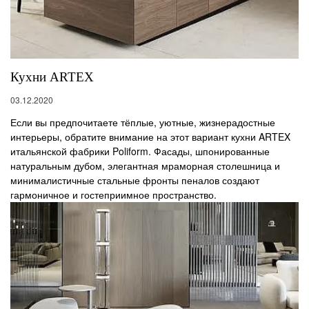
Кухни ARTEX
03.12.2020
Если вы предпочитаете тёплые, уютные, жизнерадостные
интерьеры, обратите внимание на этот вариант кухни ARTEX
итальянской фабрики Poliform. Фасады, шпонированные
натуральным дубом, элегантная мраморная столешница и
минималистичные стальные фронты пеналов создают
гармоничное и гостеприимное пространство.