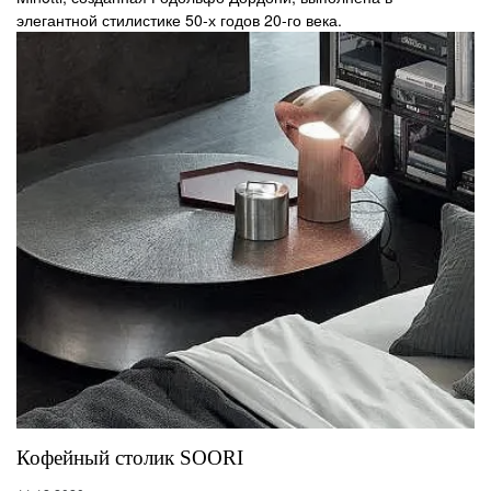
элегантной стилистике 50-х годов 20-го века.
Кофейный столик SOORI