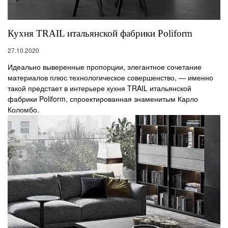
Кухня TRAIL итальянской фабрики Poliform
27.10.2020
Идеально выверенные пропорции, элегантное сочетание
материалов плюс технологическое совершенство, — именно
такой предстает в интерьере кухня TRAIL итальянской
фабрики Poliform, спроектированная знаменитым Карло
Коломбо.