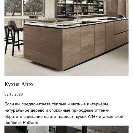
Кухня Artex
02.10.2020
Если вы предпочитаете тёплые и уютные интерьеры,
натуральное дерево и спокойные природные оттенки,
обратите внимание на этот вариант кухни Artex итальянской
фабрики Poliform.