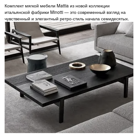
Комплект мягкой мебели Mattia из новой коллекции
итальянской фабрики Minotti — это современный взгляд на
чувственный и элегантный ретро-стиль начала семидесятых.