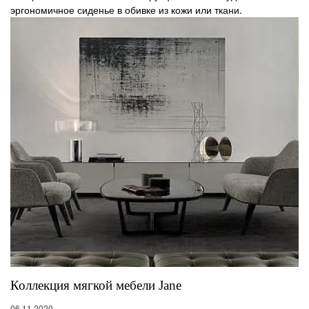
эргономичное сиденье в обивке из кожи или ткани.
Коллекция мягкой мебели Jane
06.11.2020