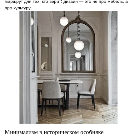
маршрут для тех, кто верит: дизайн — это не про мебель, а
про культуру.
Минимализм в историческом особняке