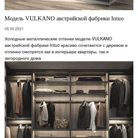
Модель VULKANO австрийской фабрики Intuo
05.05.2021
Холодные металлические оттенки модели VULKANO
австрийской фабрики Intuo красиво сочетаются с деревом и
отлично смотрятся как в интерьере квартиры, так и
загородного дома