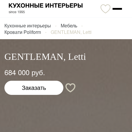
Кухонные интерьеры
Мебель
Кровати Poliform
GENTLEMAN, Letti
GENTLEMAN, Letti
684 000 руб.
Заказать