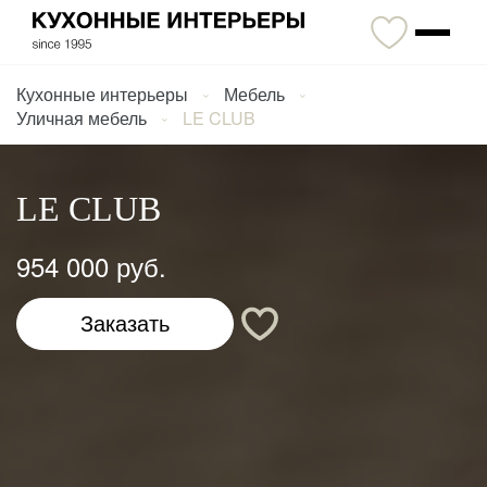
Кухонные интерьеры
Мебель
Уличная мебель
LE CLUB
LE CLUB
954 000 руб.
Заказать