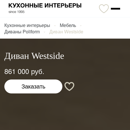
Кухонные интерьеры
Мебель
Диваны Poliform
Диван Westside
Диван Westside
861 000 руб.
Заказать