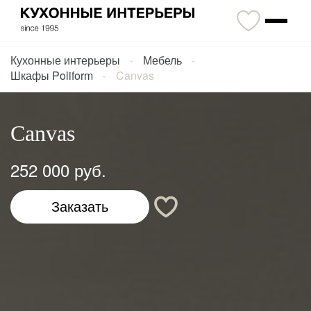
Кухонные интерьеры
Мебель
Шкафы Poliform
Canvas
Canvas
252 000 руб.
Заказать