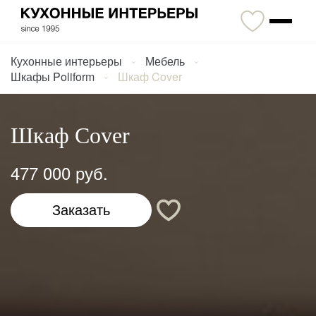
Кухонные интерьеры
Мебель
Шкафы Poliform
Шкаф Cover
Шкаф Cover
477 000 руб.
Заказать