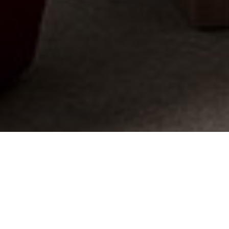
ОПИСАНИЕ