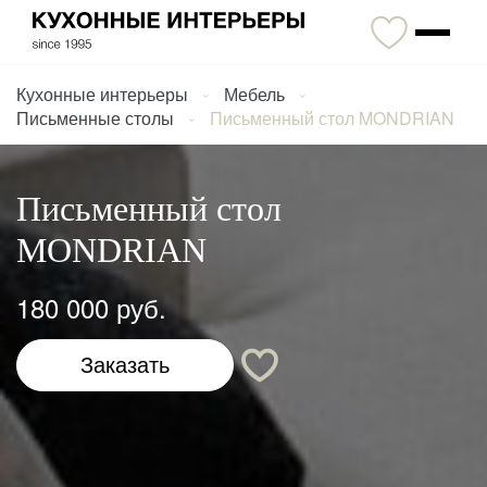
Кухонные интерьеры
Мебель
Письменные столы
Письменный стол MONDRIAN
Письменный стол
MONDRIAN
180 000 руб.
Заказать