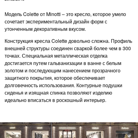
Модель Colette от Minotti – это кресло, которое умело
сочетает экспериментальный дизайн форм с
утонченным декоративным вкусом.
Конструкция кресла Colette довольно сложна. Профиль
внешней структуры соединен сваркой более чем в 300
точках. Специальная металлическая отделка
достигается путем гальванизации в ванне с белым
золотом и последующим нанесением прозрачного
защитного покрытия, которое обеспечивает
долговечность использования. Контурные подушки
сиденья и изящная спинка позволяют изделию
идеально вписаться в роскошный интерьер.