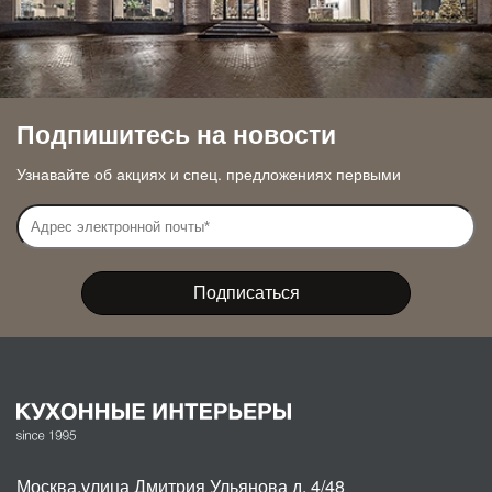
Подпишитесь на новости
Узнавайте об акциях и спец. предложениях первыми
Москва
,
улица Дмитрия Ульянова д. 4/48