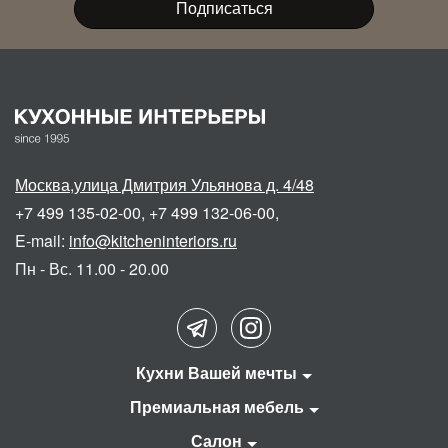
Москва
,
улица Дмитрия Ульянова д. 4/48
+7 499 135-02-00
,
+7 499 132-06-00
,
E-mail:
info@kitcheninteriors.ru
Пн - Вс. 11.00 - 20.00
Кухни Вашей мечты
Премиальная мебель
Салон