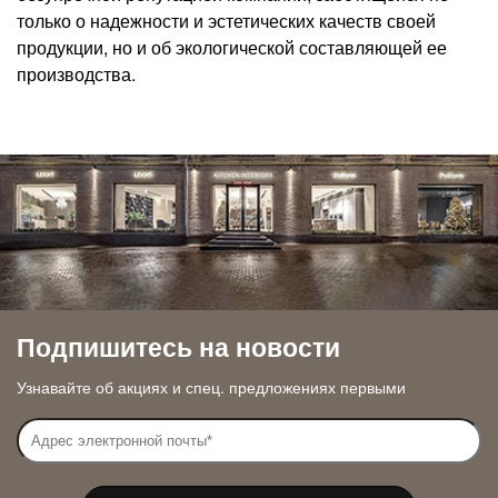
только о надежности и эстетических качеств своей
продукции, но и об экологической составляющей ее
производства.
Подпишитесь на новости
Узнавайте об акциях и спец. предложениях первыми