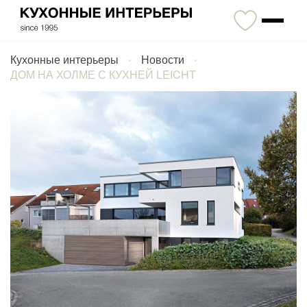
Кухонные интерьеры
Новости
ДОМ НА ХОЛМЕ С КУХНЕЙ LEICHT