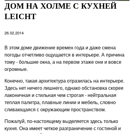
ДОМ НА ХОЛМЕ С КУХНЕЙ
LEICHT
26.02.2014
В этом доме движение времен года и даже смена
погоды отчетливо ощущается в интерьере. А причина
тому - большие окна, а на первом этаже они и вовсе
огромные.
Конечно, такая архитектура отразилась на интерьере.
Здесь нет ничего лишнего, однако обстановка скорее
лаконичная и стильная чем строгая - нейтральная
теплая палитра, плавные линии и мебель, словно
сливающаяся с окружающим пространством.
Пожалуй, по-настоящему выделяется здесь только
кухня. Она имеет четкое разграничение с гостиной и