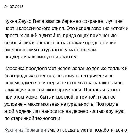
24.07.2015
Кухня Zeyko Renaissance бережно сохраняет лучшие
черты классического стиля. Это использование четких и
простых линий в дизайне, придающих помещению
особый шик и элегантность, а также предпочтение
экологическим натуральным материалам,
поддерживающим уют и красоту.
Классика предполагает использование только теплых и
благородных оттенков, поэтому категорически не
рекомендуется в интерьере использовать какие-либо
кричащие или слишком яркие тона. Цветовая гамма
при этом может быть и светлой, и темной, главное
условие – максимальная натуральность. Поэтому в
этой модели лак наносится на дерево кистью вручную
по старинной технологии.
Кухни из Германии
умеют создать уют и позаботиться о