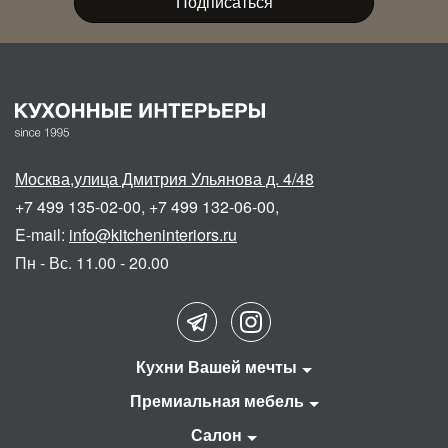
Москва
,
улица Дмитрия Ульянова д. 4/48
+7 499 135-02-00
,
+7 499 132-06-00
,
E-mail:
info@kitcheninteriors.ru
Пн - Вс. 11.00 - 20.00
Кухни Вашей мечты
Премиальная мебель
Салон