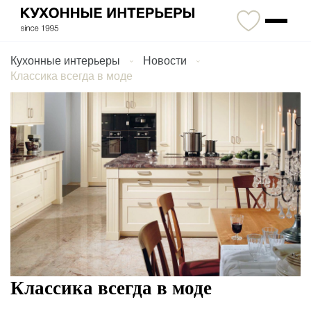
Кухонные интерьеры
Новости
Классика всегда в моде
Классика всегда в моде