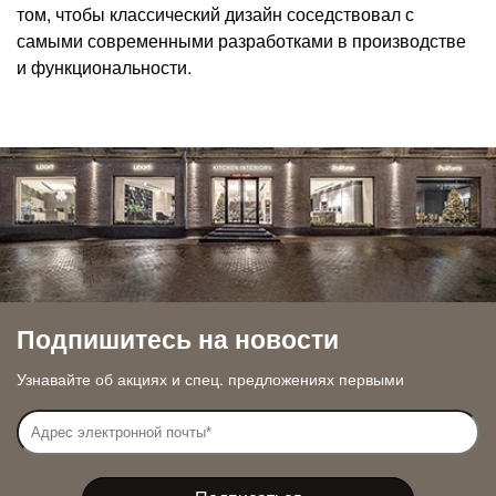
том, чтобы классический дизайн соседствовал с
самыми современными разработками в производстве
и функциональности.
Подпишитесь на новости
Узнавайте об акциях и спец. предложениях первыми