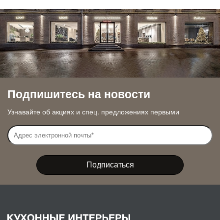
Подпишитесь на новости
Узнавайте об акциях и спец. предложениях первыми