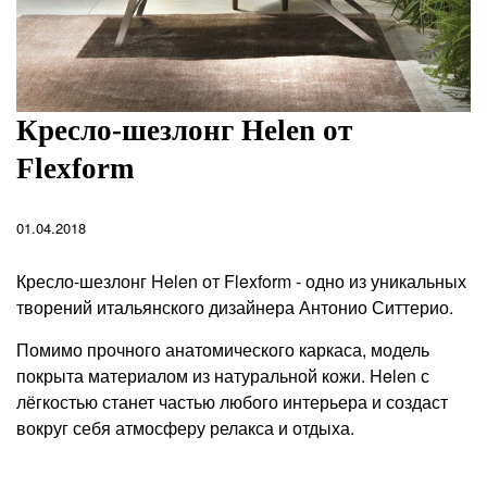
Кресло-шезлонг Helen от
Flexform
01.04.2018
Кресло-шезлонг Helen от Flexform - одно из уникальных
творений итальянского дизайнера Антонио Ситтерио.
Помимо прочного анатомического каркаса, модель
покрыта материалом из натуральной кожи. Helen с
лёгкостью станет частью любого интерьера и создаст
вокруг себя атмосферу релакса и отдыха.