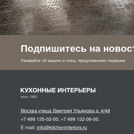
Подпишитесь на новос
Узнавайте об акциях и спец. предложениях первыми
Москва
,
улица Дмитрия Ульянова д. 4/48
+7 499 135-02-00
,
+7 499 132-06-00
,
E-mail:
info@kitcheninteriors.ru