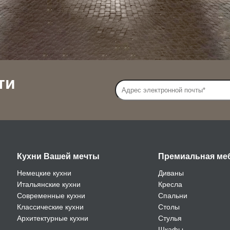
ти
Кухни Вашей мечты
Премиальная ме
Немецкие кухни
Диваны
Итальянские кухни
Кресла
Современные кухни
Спальни
Классические кухни
Столы
Архитектурные кухни
Стулья
Шкафы