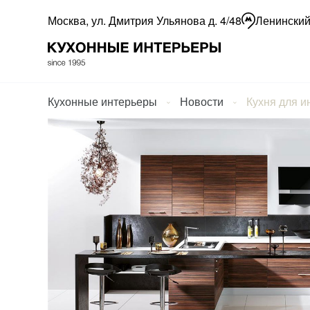
Москва, ул. Дмитрия Ульянова д. 4/48
Ленинский
Кухонные интерьеры
Новости
Кухня для и