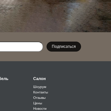
бель
Салон
Шоурум
Контакты
Отзывы
Цены
Новости