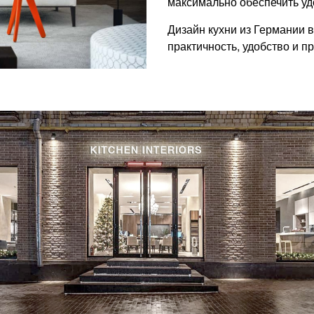
максимально обеспечить уд
Дизайн кухни из Германии в
практичность, удобство и пр