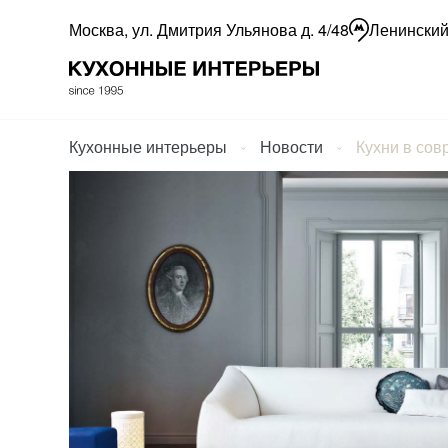
Москва, ул. Дмитрия Ульянова д. 4/48
Ленинский
Кухонные интерьеры
Новости
Кухни в сов