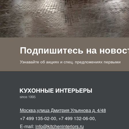
Подпишитесь на новос
Узнавайте об акциях и спец. предложениях первыми
Москва
,
улица Дмитрия Ульянова д. 4/48
+7 499 135-02-00
,
+7 499 132-06-00
,
E-mail:
info@kitcheninteriors.ru