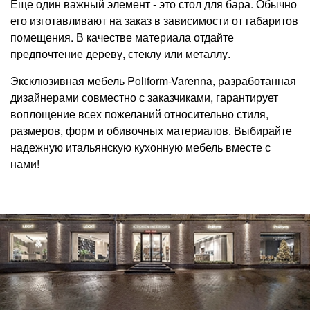
Еще один важный элемент - это стол для бара. Обычно
его изготавливают на заказ в зависимости от габаритов
помещения. В качестве материала отдайте
предпочтение дереву, стеклу или металлу.
Эксклюзивная мебель Poliform-Varenna, разработанная
дизайнерами совместно с заказчиками, гарантирует
воплощение всех пожеланий относительно стиля,
размеров, форм и обивочных материалов. Выбирайте
надежную итальянскую кухонную мебель вместе с
нами!