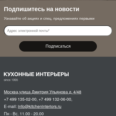
Подпишитесь на новости
Узнавайте об акциях и спец. предложениях первыми
Москва
,
улица Дмитрия Ульянова д. 4/48
+7 499 135-02-00
,
+7 499 132-06-00
,
E-mail:
info@kitcheninteriors.ru
Пн - Вс. 11.00 - 20.00