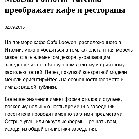
преображает кафе и рестораны
02.09.2015
На примере кафе Cafe Loewen, расположенного в
Италии, можно убедиться в том, как элегантная мебель
может стать элементом декора, украшающим
заведение и способствующим долгому и приятному
застолью гостей. Перед покупкой конкретной модели
мебели ориентируйтесь на особенности формата и
имидж вашей публики.
Большое значение имеет форма столов и стульев,
поскольку большую часть времени в заведении
посетители проводят именно за этими предметами.
Острые углы или округлые формы - решать вам,
исходя из общей стилистики заведения.