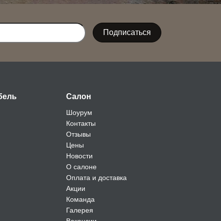
бель
Салон
Шоурум
Контакты
Отзывы
Цены
Новости
О салоне
Оплата и доставка
Акции
Команда
Галерея
Вакансии