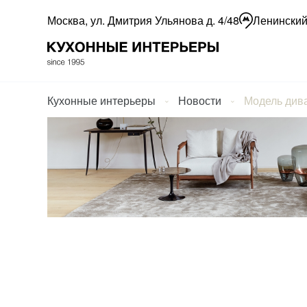
Москва, ул. Дмитрия Ульянова д. 4/48
Ленинский
Кухонные интерьеры
Новости
Модель див