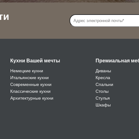
ти
Кухни Вашей мечты
Премиальная ме
Немецкие кухни
Диваны
Итальянские кухни
Кресла
Современные кухни
Спальни
Классические кухни
Столы
Архитектурные кухни
Стулья
Шкафы