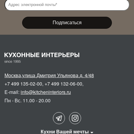
Москва
,
улица Дмитрия Ульянова д. 4/48
+7 499 135-02-00
,
+7 499 132-06-00
,
E-mail:
info@kitcheninteriors.ru
Пн - Вс. 11.00 - 20.00
Кухни Вашей мечты