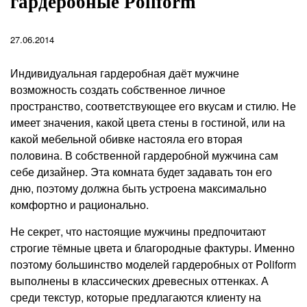
гардеробные Poliform
27.06.2014
Индивидуальная гардеробная даёт мужчине
возможность создать собственное личное
пространство, соответствующее его вкусам и стилю. Не
имеет значения, какой цвета стены в гостиной, или на
какой мебельной обивке настояла его вторая
половина. В собственной гардеробной мужчина сам
себе дизайнер. Эта комната будет задавать тон его
дню, поэтому должна быть устроена максимально
комфортно и рационально.
Не секрет, что настоящие мужчины предпочитают
строгие тёмные цвета и благородные фактуры. Именно
поэтому большинство моделей гардеробных от Poliform
выполнены в классических древесных оттенках. А
среди текстур, которые предлагаются клиенту на