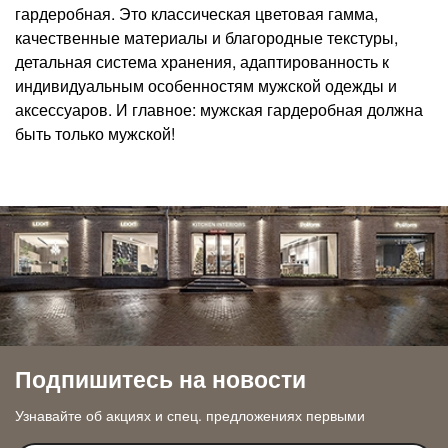
гардеробная. Это классическая цветовая гамма,
качественные материалы и благородные текстуры,
детальная система хранения, адаптированность к
индивидуальным особенностям мужской одежды и
аксессуаров. И главное: мужская гардеробная должна
быть только мужской!
Подпишитесь на новости
Узнавайте об акциях и спец. предложениях первыми