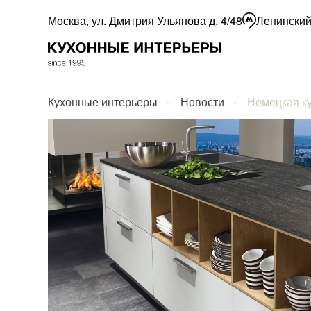
Москва, ул. Дмитрия Ульянова д. 4/48
Ленинский
Кухонные интерьеры
Новости
Немецкая ку