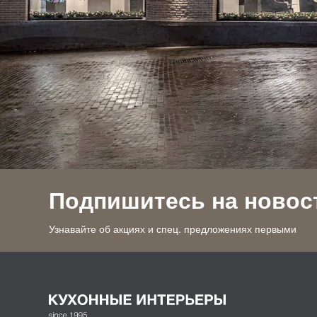
Подпишитесь на новос
Узнавайте об акциях и спец. предложениях первыми