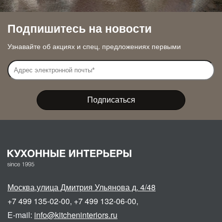
Подпишитесь на новости
Узнавайте об акциях и спец. предложениях первыми
Москва
,
улица Дмитрия Ульянова д. 4/48
+7 499 135-02-00
,
+7 499 132-06-00
,
E-mail:
info@kitcheninteriors.ru