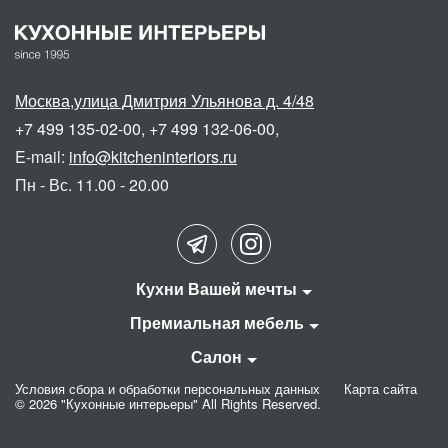
Москва
,
улица Дмитрия Ульянова д. 4/48
+7 499 135-02-00
,
+7 499 132-06-00
,
E-mail:
info@kitcheninteriors.ru
Пн - Вс. 11.00 - 20.00
Кухни Вашей мечты
Премиальная мебель
Салон
Условия сбора и обработки персональных данных
Карта сайта
©
2026
"Кухонные интерьеры"
All Rights Reserved.