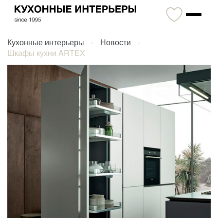
Кухонные интерьеры
Новости
Шкафы кухни ARTEX