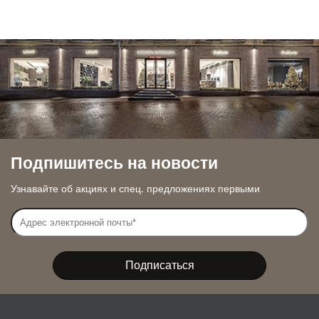
Подпишитесь на новости
Узнавайте об акциях и спец. предложениях первыми