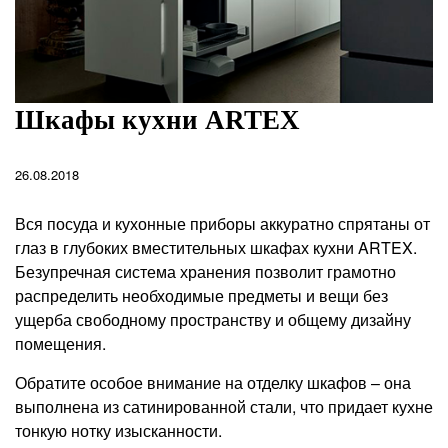
Шкафы кухни ARTEX
26.08.2018
Вся посуда и кухонные приборы аккуратно спрятаны от
глаз в глубоких вместительных шкафах кухни ARTEX.
Безупречная система хранения позволит грамотно
распределить необходимые предметы и вещи без
ущерба свободному пространству и общему дизайну
помещения.
Обратите особое внимание на отделку шкафов – она
выполнена из сатинированной стали, что придает кухне
тонкую нотку изысканности.