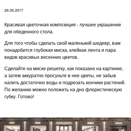
29.05.2017
Красивая цветочная композиция - лучшее украшение
для обеденного стола.
Для того чтобы сделать свой маленький шедевр, вам
понадобится глубокая миска, клейкая лента и пара
видов красивых весенних цветов.
Сделайте на миске решетку, как показано на картинке,
а затем аккуратно просуньте в нее цветы, не забыв
налить достаточно воды и подрезать кончики растений.
По желанию можно положить на дно флористическую
губку. Готово!