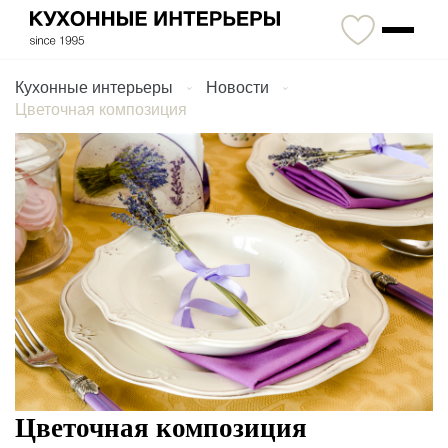
Кухонные интерьеры
Новости
Цветочная композиция
Цветочная композиция