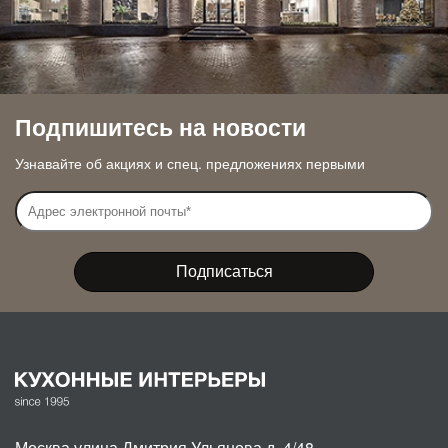
Подпишитесь на новости
Узнавайте об акциях и спец. предложениях первыми
Москва
,
улица Дмитрия Ульянова д. 4/48