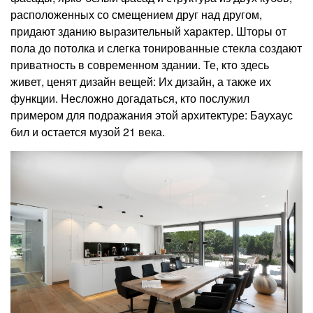
расположенных со смещением друг над другом,
придают зданию выразительный характер. Шторы от
пола до потолка и слегка тонированные стекла создают
приватность в современном здании. Те, кто здесь
живет, ценят дизайн вещей: Их дизайн, а также их
функции. Несложно догадаться, кто послужил
примером для подражания этой архитектуре: Баухаус
бил и остается музой 21 века.