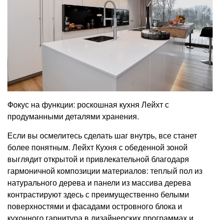
Фокус на функции: роскошная кухня Лейхт с
продуманными деталями хранения.
Если вы осмелитесь сделать шаг внутрь, все станет
более понятным. Лейхт Кухня с обеденной зоной
выглядит открытой и привлекательной благодаря
гармоничной композиции материалов: теплый пол из
натурального дерева и панели из массива дерева
контрастируют здесь с преимущественно белыми
поверхностями и фасадами островного блока и
кухонного гарнитура в дизайнерских программах и