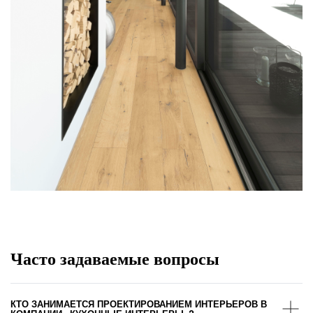
Часто задаваемые вопросы
КТО ЗАНИМАЕТСЯ ПРОЕКТИРОВАНИЕМ ИНТЕРЬЕРОВ В