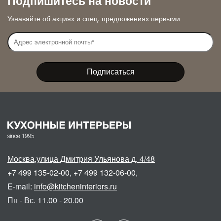
Подпишитесь на новости
Узнавайте об акциях и спец. предложениях первыми
Москва
,
улица Дмитрия Ульянова д. 4/48
+7 499 135-02-00
,
+7 499 132-06-00
,
E-mail:
info@kitcheninteriors.ru
Пн - Вс. 11.00 - 20.00