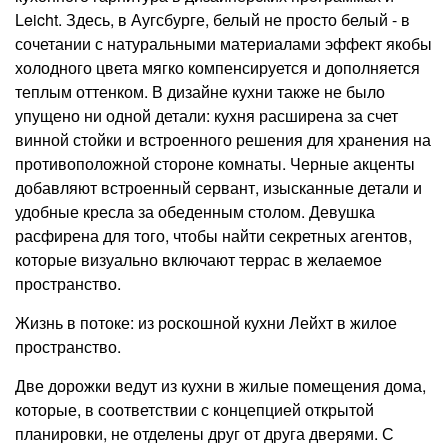
Leicht. Здесь, в Аугсбурге, белый не просто белый - в
сочетании с натуральными материалами эффект якобы
холодного цвета мягко компенсируется и дополняется
теплым оттенком. В дизайне кухни также не было
упущено ни одной детали: кухня расширена за счет
винной стойки и встроенного решения для хранения на
противоположной стороне комнаты. Черные акценты
добавляют встроенный сервант, изысканные детали и
удобные кресла за обеденным столом. Девушка
расфирена для того, чтобы найти секретных агентов,
которые визуально включают террас в желаемое
пространство.
Жизнь в потоке: из роскошной кухни Лейхт в жилое
пространство.
Две дорожки ведут из кухни в жилые помещения дома,
которые, в соответствии с концепцией открытой
планировки, не отделены друг от друга дверями. С