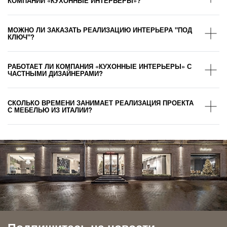
КОМПАНИИ «КУХОННЫЕ ИНТЕРЬЕРЫ»?
МОЖНО ЛИ ЗАКАЗАТЬ РЕАЛИЗАЦИЮ ИНТЕРЬЕРА "ПОД
КЛЮЧ"?
РАБОТАЕТ ЛИ КОМПАНИЯ «КУХОННЫЕ ИНТЕРЬЕРЫ» С
ЧАСТНЫМИ ДИЗАЙНЕРАМИ?
СКОЛЬКО ВРЕМЕНИ ЗАНИМАЕТ РЕАЛИЗАЦИЯ ПРОЕКТА
С МЕБЕЛЬЮ ИЗ ИТАЛИИ?