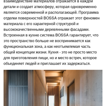
взаимодействие материалов отражается в каждой
детали и создает атмосферу, которая одновременно
является современной и располагающей. Программа
отделки поверхностей BOSSA отражает этот феномен
материала с его характерной структурой и
высококачественными деревянными фасадами.
Встроенная в кухню система BOSSA гарантирует, что
это пространство больше не воспринимается как
функциональная зона, а как неотъемлемая часть
общей концепции жизни. Кухня - это не просто место
для приготовления пищи, но и место встреч, которое
объединяет людей и приглашает их задержаться.