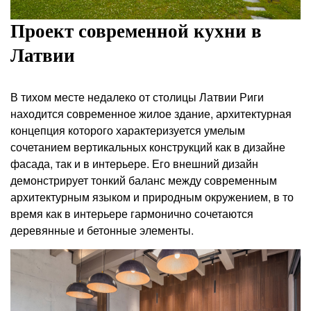
Проект современной кухни в
Латвии
В тихом месте недалеко от столицы Латвии Риги
находится современное жилое здание, архитектурная
концепция которого характеризуется умелым
сочетанием вертикальных конструкций как в дизайне
фасада, так и в интерьере. Его внешний дизайн
демонстрирует тонкий баланс между современным
архитектурным языком и природным окружением, в то
время как в интерьере гармонично сочетаются
деревянные и бетонные элементы.