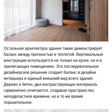
Остальная архитектура здания также демонстрирует
баланс между прочностью и теплотой. Вертикальные
конструкции используются не только на кухне, но и в
прилегающих помещениях. Это последовательное
дизайнерское решение создает баланс в дизайне
интерьера и единый внешний вид всего здания.
Дерево и бетон, два контрастирующих материала,
гармонично сочетаются, создавая пространство,
неподвластное времени, но в то же время
поразительное.