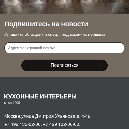
Подпишитесь на новости
Узнавайте об акциях и спец. предложениях первыми
Москва
,
улица Дмитрия Ульянова д. 4/48
+7 499 135-02-00
,
+7 499 132-06-00
,