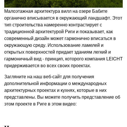
Малоэтажная архитектура вилл на озере Бабите
органично вписывается в окружающий ландшафт. Этот
тип строительства намеренно контрастирует с
традиционной архитектурой Риги и показывает, как
современный дизайн может гармонично вписаться в
окружающую среду. Использование ламелей и
открытых поверхностей придает зданиям легкий и
гармоничный вид - принцип, которого компания LEICHT
придерживается во всех своих проектах.
Загляните на наш веб-сайт для получения
дополнительной информации о международных
архитектурных проектах и кухнях, которые в них
представлены. Вы можете получить представление об
этом проекте в Риге в этом видео: