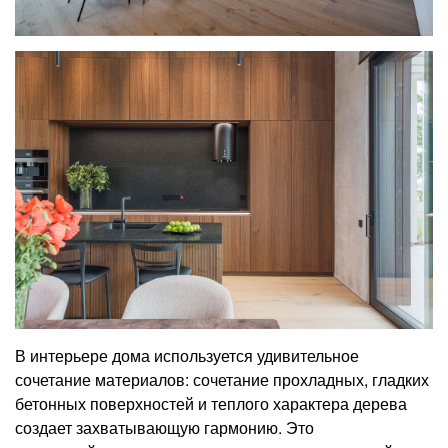
В интерьере дома используется удивительное
сочетание материалов: сочетание прохладных, гладких
бетонных поверхностей и теплого характера дерева
создает захватывающую гармонию. Это