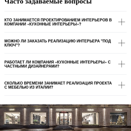
Часто задаваемые вопросы
КТО ЗАНИМАЕТСЯ ПРОЕКТИРОВАНИЕМ ИНТЕРЬЕРОВ В
КОМПАНИИ «КУХОННЫЕ ИНТЕРЬЕРЫ»?
МОЖНО ЛИ ЗАКАЗАТЬ РЕАЛИЗАЦИЮ ИНТЕРЬЕРА "ПОД
КЛЮЧ"?
РАБОТАЕТ ЛИ КОМПАНИЯ «КУХОННЫЕ ИНТЕРЬЕРЫ» С
ЧАСТНЫМИ ДИЗАЙНЕРАМИ?
СКОЛЬКО ВРЕМЕНИ ЗАНИМАЕТ РЕАЛИЗАЦИЯ ПРОЕКТА
С МЕБЕЛЬЮ ИЗ ИТАЛИИ?