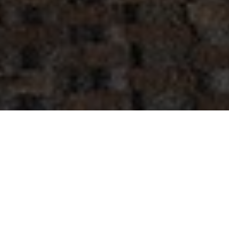
ОПИСАНИЕ