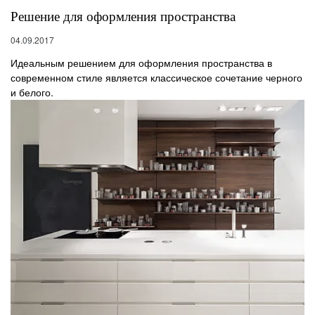
Решение для оформления пространства
04.09.2017
Идеальным решением для оформления пространства в
современном стиле является классическое сочетание черного
и белого.