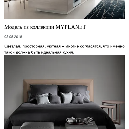
Модель из коллекции MYPLANET
03.08.2018
Светлая, просторная, уютная – многие согласятся, что именно
такой должна быть идеальная кухня.