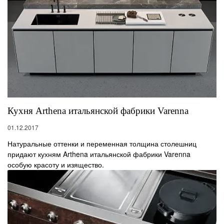
Кухня Arthena итальянской фабрики Varenna
01.12.2017
Натуральные оттенки и переменная толщина столешниц
придают кухням Arthena итальянской фабрики Varenna
особую красоту и изящество.