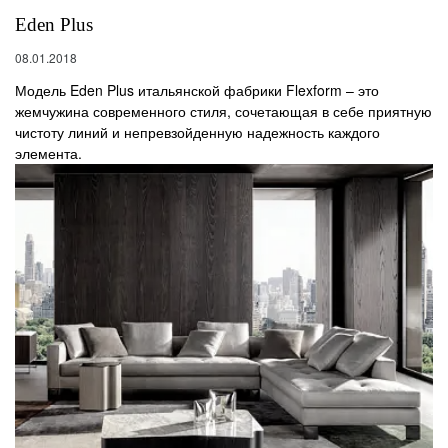
Eden Plus
08.01.2018
Модель Eden Plus итальянской фабрики Flexform – это
жемчужина современного стиля, сочетающая в себе приятную
чистоту линий и непревзойденную надежность каждого
элемента.