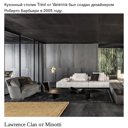
Кухонный столик Trevi от Varenna был создан дизайнером
Роберто Барбьери в 2005 году.
Lawrence Clan от Minotti