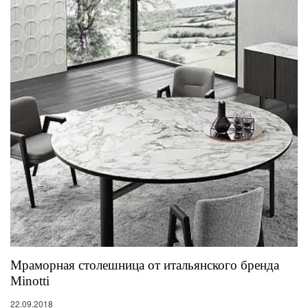
Мраморная столешница от итальянского бренда
Minotti
22.09.2018