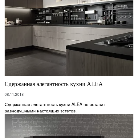
Сдержанная элегантность кухни ALEA
08.11.2018
Сдержанная элегантность кухни ALEA не оставит
равнодушными настоящих эстетов.