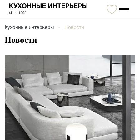
Кухонные интерьеры
Новости
Новости