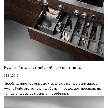
Кухня Forto австрийской фабрики Intuo
04.11.2017
Преобладание коричневых и медных оттенков в интерьере
кухонь Forto австрийской фабрики Intuo делает пространство
по-настоящему роскошным и особенным.