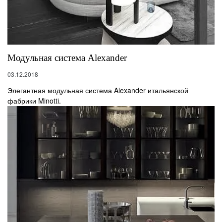
Модульная система Alexander
03.12.2018
Элегантная модульная система Alexander итальянской
фабрики Minotti.