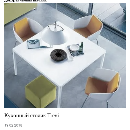
Кухонный столик Trevi
19.02.2018