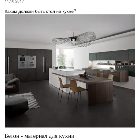
11.10.2017
Каким должен быть стол на кухне?
Бетон - материал для кухни