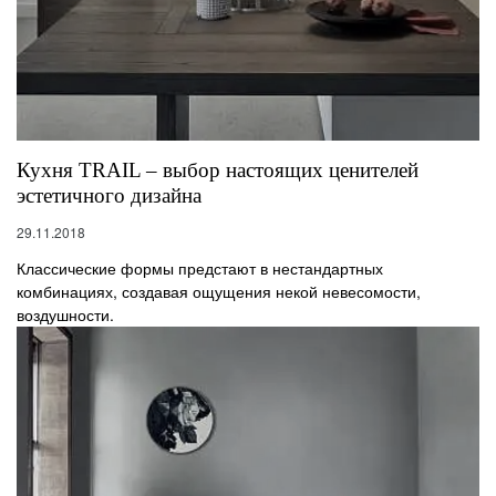
Кухня TRAIL – выбор настоящих ценителей
эстетичного дизайна
29.11.2018
Классические формы предстают в нестандартных
комбинациях, создавая ощущения некой невесомости,
воздушности.