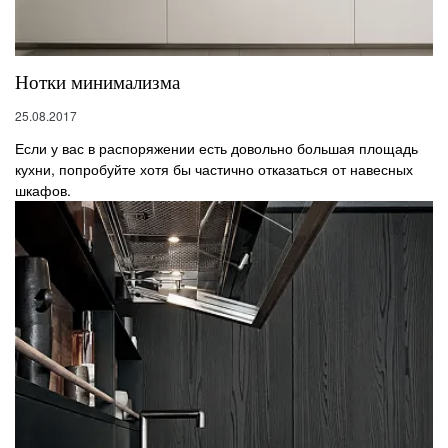
Нотки минимализма
25.08.2017
Если у вас в распоряжении есть довольно большая площадь
кухни, попробуйте хотя бы частично отказаться от навесных
шкафов.