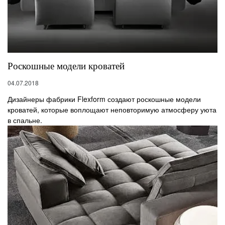
Роскошные модели кроватей
04.07.2018
Дизайнеры фабрики Flexform создают роскошные модели
кроватей, которые воплощают неповторимую атмосферу уюта
в спальне.