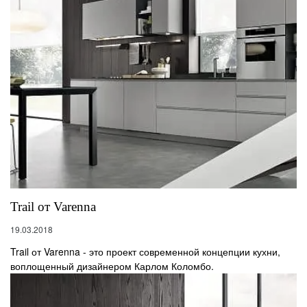
Trail от Varenna
19.03.2018
Trail от Varenna - это проект современной концепции кухни,
воплощенный дизайнером Карлом Коломбо.