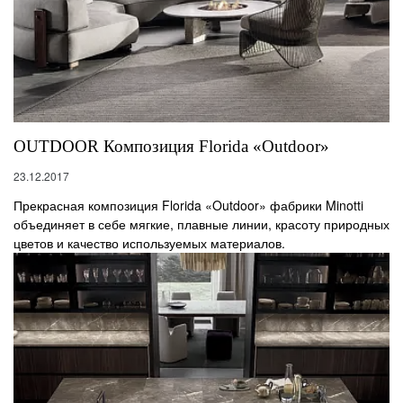
OUTDOOR Композиция Florida «Outdoor»
23.12.2017
Прекрасная композиция Florida «Outdoor» фабрики Minotti
объединяет в себе мягкие, плавные линии, красоту природных
цветов и качество используемых материалов.