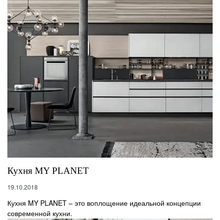
Кухня MY PLANET
19.10.2018
Кухня MY PLANET – это воплощение идеальной концепции
современной кухни.