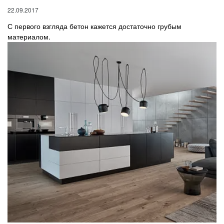
22.09.2017
С первого взгляда бетон кажется достаточно грубым
материалом.