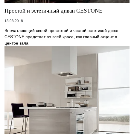
Простой и эстетичный диван CESTONE
18.08.2018
Впечатляющий своей простотой и чистой эстетикой диван
CESTONE предстает во всей красе, как главный акцент в
центре зала.