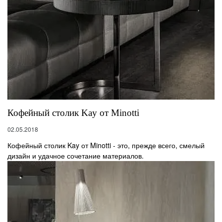
Кофейный столик Kay от Minotti
02.05.2018
Кофейный столик Kay от Minotti - это, прежде всего, смелый
дизайн и удачное сочетание материалов.