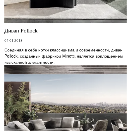
Диван Pollock
04.01.2018
Соединяя в себе нотки классицизма и современности, диван
Pollock, созданный фабрикой Minotti, является воплощением
изысканной элегантности.