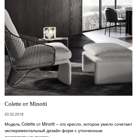
Colette от Minotti
20.02.2018
Модель Colette от Minotti – это кресло, которое умело сочетает
экспериментальный дизайн форм с утонченным
декоративным вкусом.