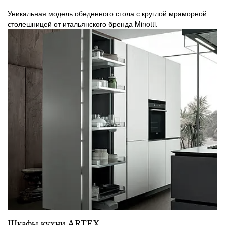
Уникальная модель обеденного стола с круглой мраморной
столешницей от итальянского бренда Minotti.
Шкафы кухни ARTEX