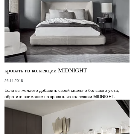
кровать из коллекции MIDNIGHT
26.11.2018
Если вы желаете добавить своей спальне большего уюта,
обратите внимание на кровать из коллекции MIDNIGHT.