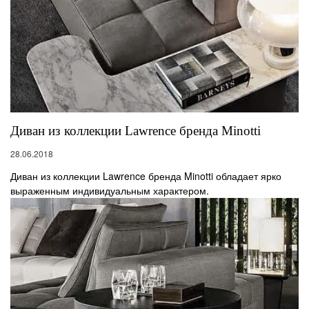
Диван из коллекции Lawrence бренда Minotti
28.06.2018
Диван из коллекции Lawrence бренда Minotti обладает ярко
выраженным индивидуальным характером.