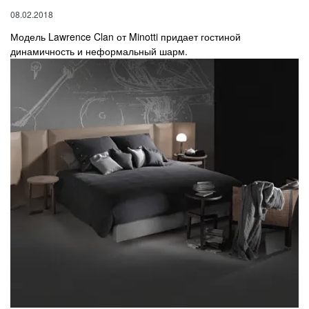
08.02.2018
Модель Lawrence Clan от Minotti придает гостиной
динамичность и неформальный шарм.