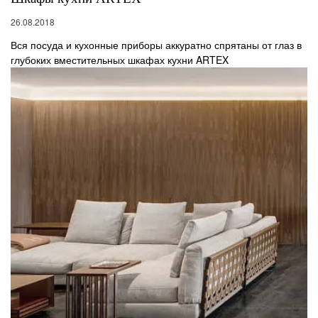
26.08.2018
Вся посуда и кухонные приборы аккуратно спрятаны от глаз в
глубоких вместительных шкафах кухни ARTEX