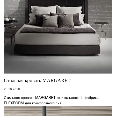
Стильная кровать MARGARET
25.10.2018
Стильная кровать MARGARET от итальянской фабрики
FLEXFORM для комфортного сна.